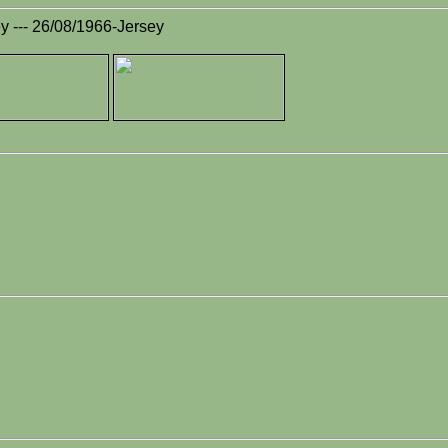
ey --- 26/08/1966-Jersey