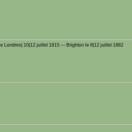
 Londres| 10|12 juillet 1815 --- Brighton le 8|12 juillet 1882