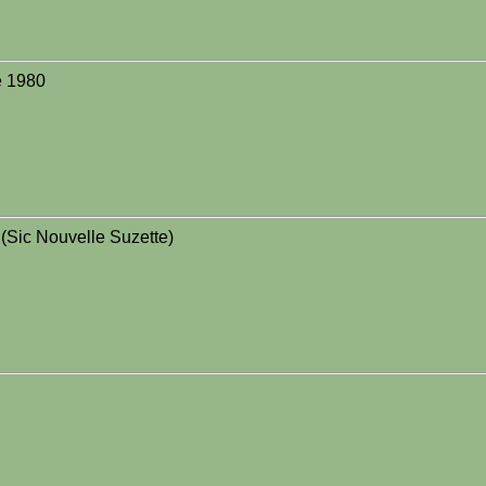
e 1980
 (Sic Nouvelle Suzette)