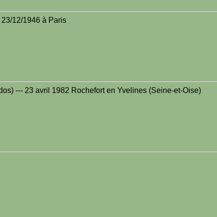
- 23/12/1946 à Paris
dos) --- 23 avril 1982 Rochefort en Yvelines (Seine-et-Oise)