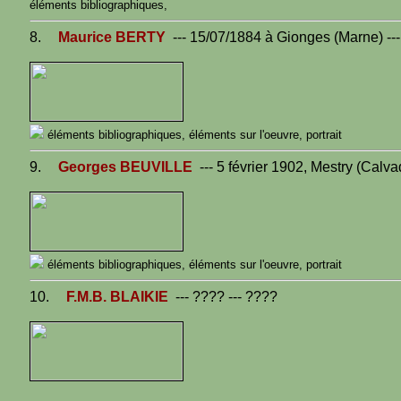
éléments bibliographiques,
8.
Maurice BERTY
--- 15/07/1884 à Gionges (Marne) --
éléments bibliographiques,
éléments sur l'oeuvre,
portrait
9.
Georges BEUVILLE
--- 5 février 1902, Mestry (Calva
éléments bibliographiques,
éléments sur l'oeuvre,
portrait
10.
F.M.B. BLAIKIE
--- ???? --- ????