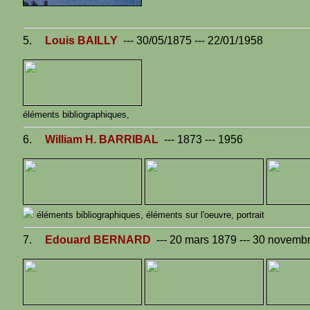
5.
Louis BAILLY
--- 30/05/1875 --- 22/01/1958
éléments bibliographiques,
6.
William H. BARRIBAL
--- 1873 --- 1956
éléments bibliographiques,
éléments sur l'oeuvre,
portrait
7.
Edouard BERNARD
--- 20 mars 1879 --- 30 novemb