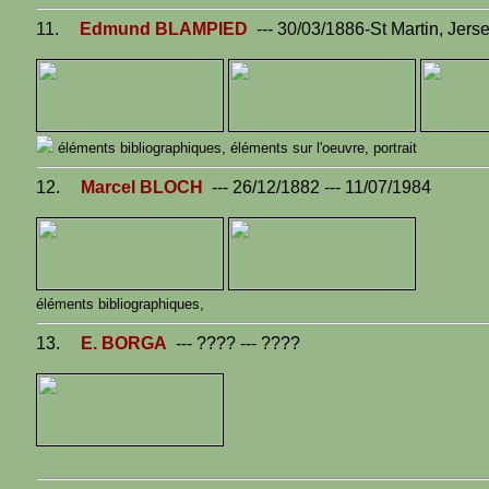
11.
Edmund BLAMPIED
--- 30/03/1886-St Martin, Jers
éléments bibliographiques,
éléments sur l'oeuvre,
portrait
12.
Marcel BLOCH
--- 26/12/1882 --- 11/07/1984
éléments bibliographiques,
13.
E. BORGA
--- ???? --- ????