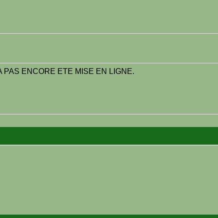
 PAS ENCORE ETE MISE EN LIGNE.