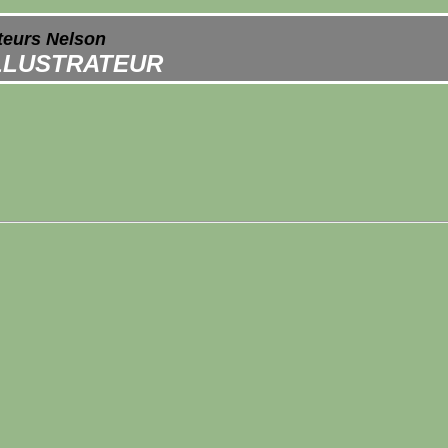
ateurs Nelson
ILLUSTRATEUR