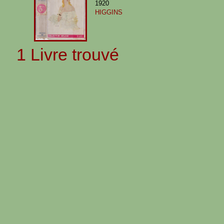
1920
HIGGINS
1 Livre trouvé