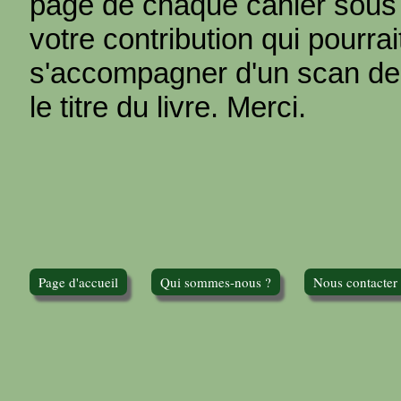
page de chaque cahier sous
votre contribution qui pourra
s'accompagner d'un scan de
le titre du livre. Merci.
Page d'accueil
Qui sommes-nous ?
Nous contacter