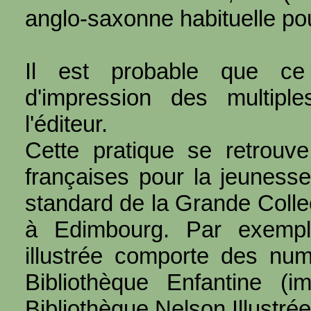
anglo-saxonne habituelle po
Il est probable que ce
d'impression des multipl
l'éditeur.
Cette pratique se retrouve
françaises pour la jeuness
standard de la Grande Collec
à Edimbourg. Par exemple
illustrée comporte des num
Bibliothèque Enfantine (
Bibliothèque Nelson Illustré