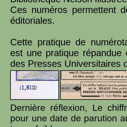
Ces numéros permettent de
éditoriales.
Cette pratique de numérota
est une pratique répandue
des Presses Universitaires 
Dernière réflexion, Le chi
pour une date de parution 