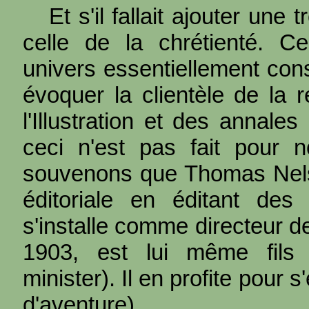
Et s'il fallait ajouter une
celle de la chrétienté. Ce
univers essentiellement con
évoquer la clientèle de la
l'Illustration et des annales 
ceci n'est pas fait pour 
souvenons que Thomas Nel
éditoriale en éditant des
s'installe comme directeur d
1903, est lui même fils
minister). Il en profite pour
d'aventure).