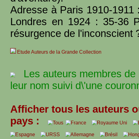
Adresse à Paris 1910-1911 :
Londres en 1924 : 35-36 P
résurgence de l'inconscient 
Etude Auteurs de la Grande Collection
Les auteurs membres de l\
leur nom suivi d\'une couronn
Afficher tous les auteurs o
pays :