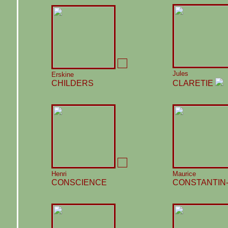
Jules
Erskine
CHILDERS
CLARETIE
Henri
Maurice
CONSCIENCE
CONSTANTIN