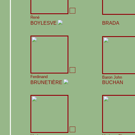
René
BOYLESVE
BRADA
Ferdinand
Baron John
BRUNETIÈRE
BUCHAN