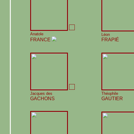
Anatole
Léon
FRANCE
FRAPIÉ
Jacques des
Théophile
GACHONS
GAUTIER