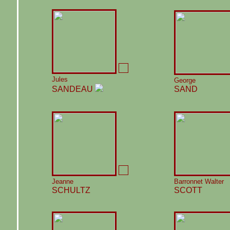
Jules
George
SANDEAU
SAND
Jeanne
Barronnet Walter
SCHULTZ
SCOTT