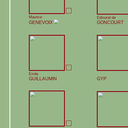
Maurice
Edmond de
GENEVOIX
GONCOURT
Emile
GUILLAUMIN
GYP