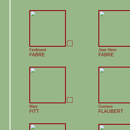
Ferdinand
Jean Henri
FABRE
FABRE
Mary
Gustave
FITT
FLAUBERT