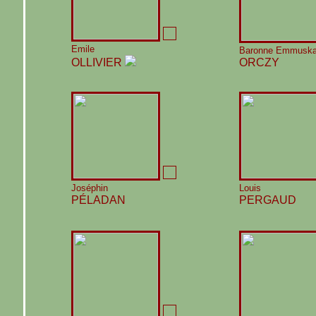
Emile
Baronne Emmusk
OLLIVIER
ORCZY
Joséphin
Louis
PÉLADAN
PERGAUD