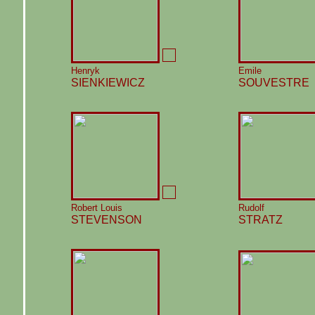
Henryk
Emile
SIENKIEWICZ
SOUVESTRE
Robert Louis
Rudolf
STEVENSON
STRATZ