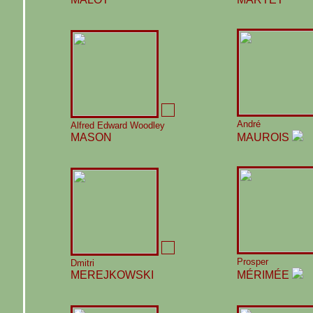
André
Alfred Edward Woodley
MASON
MAUROIS
Prosper
Dmitri
MEREJKOWSKI
MÉRIMÉE