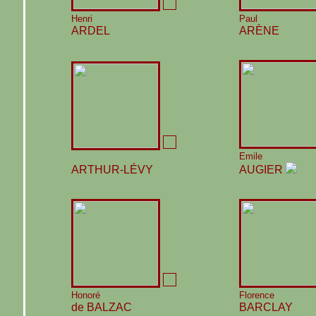
Henri
Paul
ARDEL
ARÈNE
Emile
ARTHUR-LÉVY
AUGIER
Honoré
Florence
de BALZAC
BARCLAY