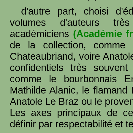
d'autre part, choisi d'é
volumes d'auteurs très
académiciens
(Académie fr
de la collection, comme B
Chateaubriand, voire Anatole
confidentiels très souvent
comme le bourbonnais Emi
Mathilde Alanic, le flamand
Anatole Le Braz ou le prove
Les axes principaux de cet
définir par respectabilité et te