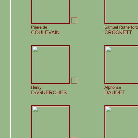
Pierre de
Samuel Rutherford
COULEVAIN
CROCKETT
Henry
Alphonse
DAGUERCHES
DAUDET