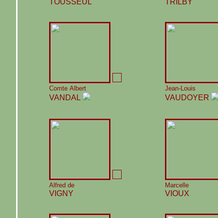
TOUSSEUL
TRILBY
Comte Albert
Jean-Louis
VANDAL
VAUDOYER
Alfred de
Marcelle
VIGNY
VIOUX