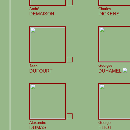
André
Charles
DEMAISON
DICKENS
Georges
Jean
DUFOURT
DUHAMEL
Alexandre
George
DUMAS
ELIOT