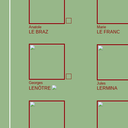
Anatole
Marie
LE BRAZ
LE FRANC
Georges
Jules
LENÔTRE
LERMINA