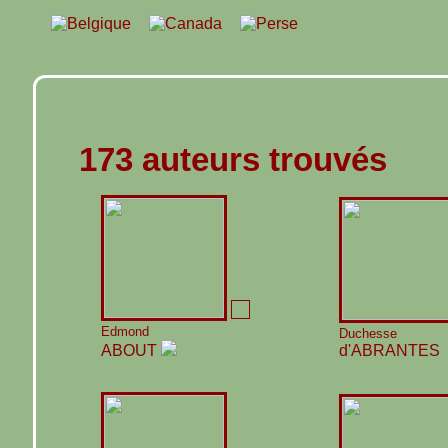
173 auteurs trouvés
Edmond
Duchesse
ABOUT
d'ABRANTES