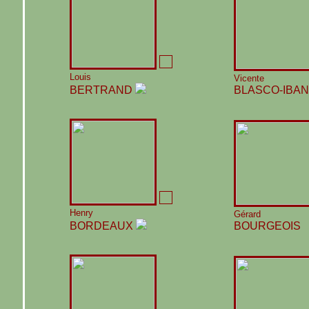
Louis
Vicente
BERTRAND
BLASCO-IBA
Henry
Gérard
BORDEAUX
BOURGEOIS