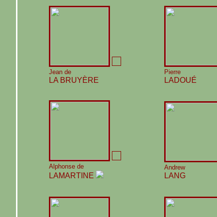
Jean de
Pierre
LA BRUYÈRE
LADOUÉ
Alphonse de
Andrew
LAMARTINE
LANG