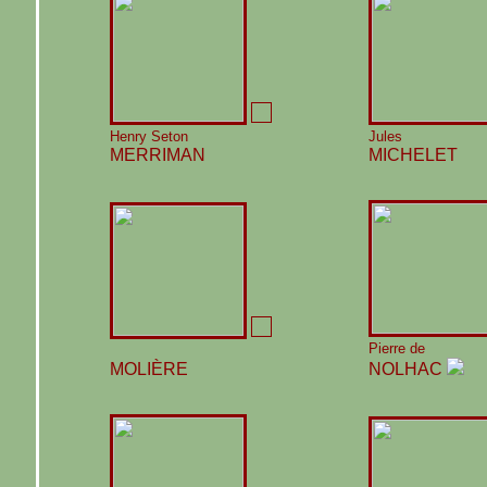
Henry Seton
Jules
MERRIMAN
MICHELET
Pierre de
MOLIÈRE
NOLHAC