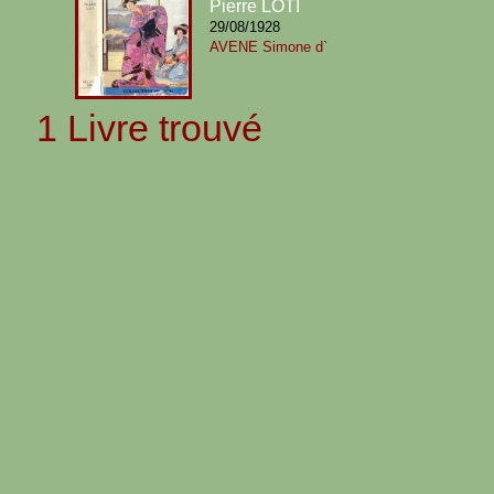
Pierre LOTI
29/08/1928
AVENE Simone d`
1 Livre trouvé