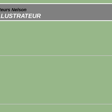
ateurs Nelson
ILLUSTRATEUR