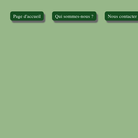
Page d'accueil
Qui sommes-nous ?
Nous contacter