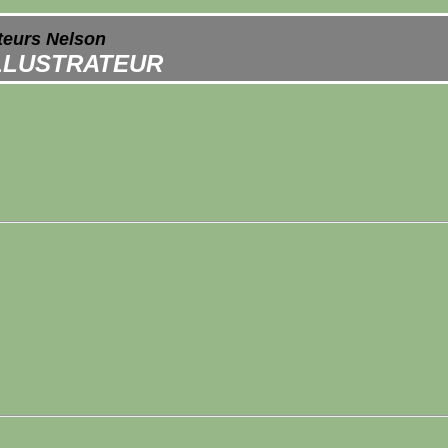
ateurs Nelson
ILLUSTRATEUR