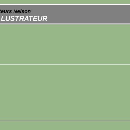
ateurs Nelson
ILLUSTRATEUR