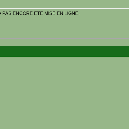
 PAS ENCORE ETE MISE EN LIGNE.