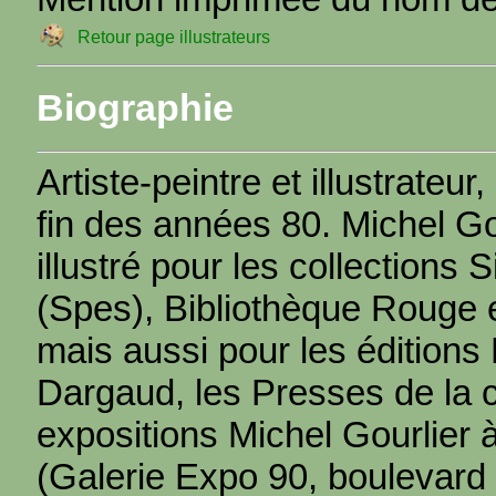
Retour page illustrateurs
Biographie
Artiste-peintre et illustrateur
fin des années 80. Michel Go
illustré pour les collections
(Spes), Bibliothèque Rouge e
mais aussi pour les éditions
Dargaud, les Presses de la c
expositions Michel Gourlier 
(Galerie Expo 90, boulevard 