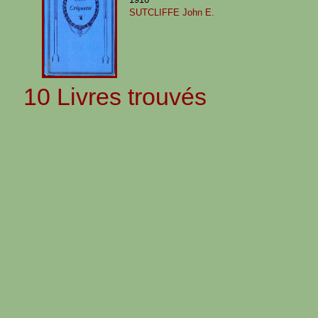
SUTCLIFFE John E.
10 Livres trouvés