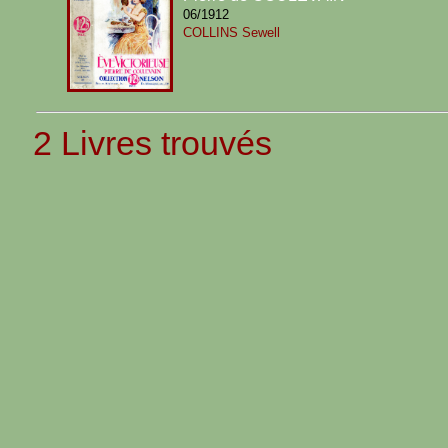
06/1912
COLLINS Sewell
2 Livres trouvés