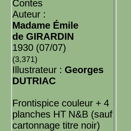
Contes
Auteur :
Madame Émile
de GIRARDIN
1930 (07/07)
(3,371)
Illustrateur :
Georges
DUTRIAC
Frontispice couleur + 4
planches HT N&B (sauf
cartonnage titre noir)