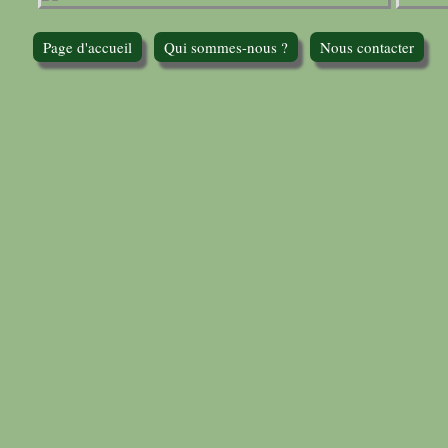
Page d'accueil
Qui sommes-nous ?
Nous contacter