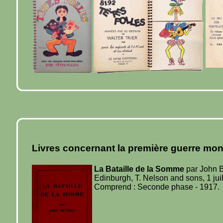
Livres concernant la première guerre mon
La Bataille de la Somme
par John
Edinburgh, T. Nelson and sons, 1 juil
Comprend : Seconde phase - 1917.