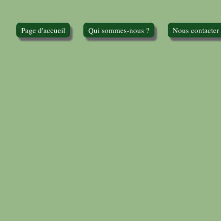
Page d'accueil
Qui sommes-nous ?
Nous contacter