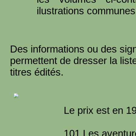
ilustrations communes 
Des informations ou des sign
permettent de dresser la li
titres édités.
Le prix est en 19
101 Les aventur