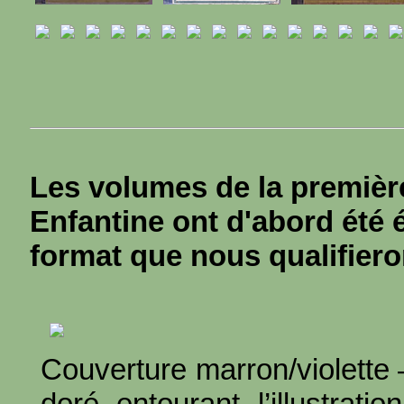
Les volumes de la première
Enfantine ont d'abord été 
format que nous qualifiero
Couverture marron/violette
doré entourant l’illustrat