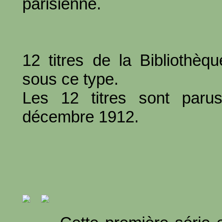
parisienne.
12 titres de la Bibliothèq
sous ce type.
Les 12 titres sont paru
décembre 1912.