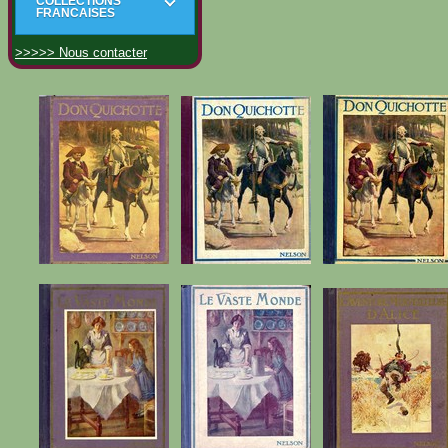
COLLECTIONS
FRANCAISES
>>>>> Nous contacter