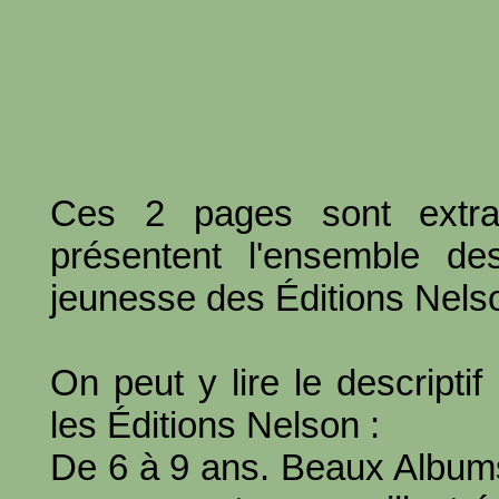
Ces 2 pages sont extrai
présentent l'ensemble des
jeunesse des Éditions Nels
On peut y lire le descripti
les Éditions Nelson :
De 6 à 9 ans. Beaux Album