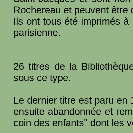
Rochereau et peuvent être 
Ils ont tous été imprimés à
parisienne.
26 titres de la Bibliothèqu
sous ce type.
Le dernier titre est paru en 
ensuite abandonnée et remp
coin des enfants" dont les v