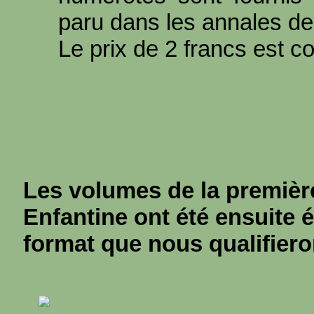
paru dans les annales de
Le prix de 2 francs est c
Les volumes de la première
Enfantine ont été ensuite 
format que nous qualifiero