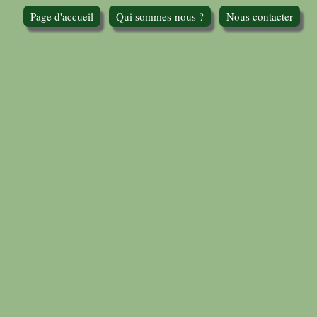
Page d'accueil
Qui sommes-nous ?
Nous contacter