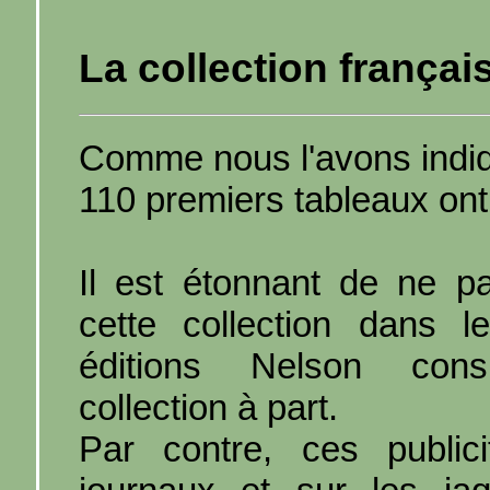
La collection françai
Comme nous l'avons indi
110 premiers tableaux ont
Il est étonnant de ne pa
cette collection dans 
éditions Nelson consi
collection à part.
Par contre, ces public