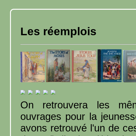
Les réemplois
On retrouvera les mêm
ouvrages pour la jeuness
avons retrouvé l'un de ce