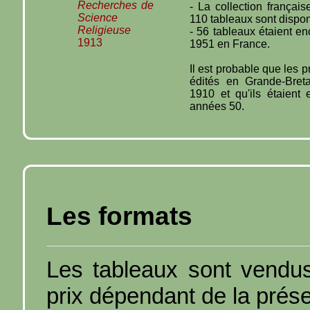
Recherches de
- La collection françai
Science
110 tableaux sont dispon
Religieuse
- 56 tableaux étaient e
1913
1951 en France.
Il est probable que les 
édités en Grande-Bret
1910 et qu'ils étaient
années 50.
Les formats
Les tableaux sont vendus
prix dépendant de la prése