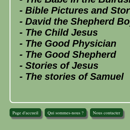
- Bible Pictures and Stor
- David the Shepherd B
- The Child Jesus
- The Good Physician
- The Good Shepherd
- Stories of Jesus
- The stories of Samuel
Page d'accueil
Qui sommes-nous ?
Nous contacter