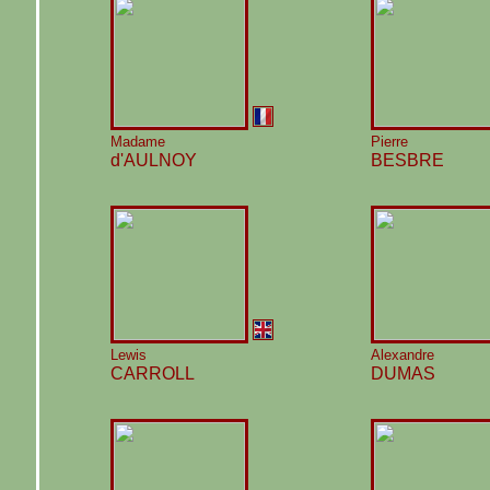
Madame
Pierre
d'AULNOY
BESBRE
Lewis
Alexandre
CARROLL
DUMAS