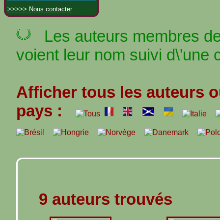
>>>>> Nous contacter
Les auteurs membres de 
voient leur nom suivi d\'une 
Afficher tous les auteurs o
pays :
9 auteurs trouvés