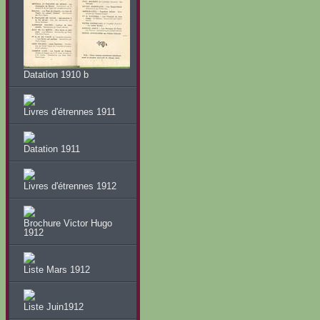
Datation 1910 b
Livres d'étrennes 1911
Datation 1911
Livres d'étrennes 1912
Brochure Victor Hugo
1912
Liste Mars 1912
Liste Juin1912