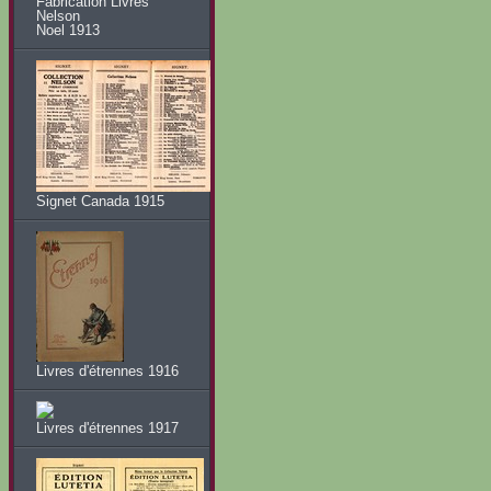
Fabrication Livres
Nelson
Noel 1913
Signet Canada 1915
Livres d'étrennes 1916
Livres d'étrennes 1917