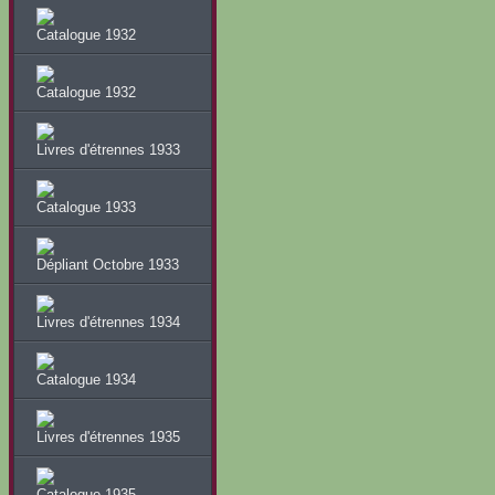
Catalogue 1932
Catalogue 1932
Livres d'étrennes 1933
Catalogue 1933
Dépliant Octobre 1933
Livres d'étrennes 1934
Catalogue 1934
Livres d'étrennes 1935
Catalogue 1935