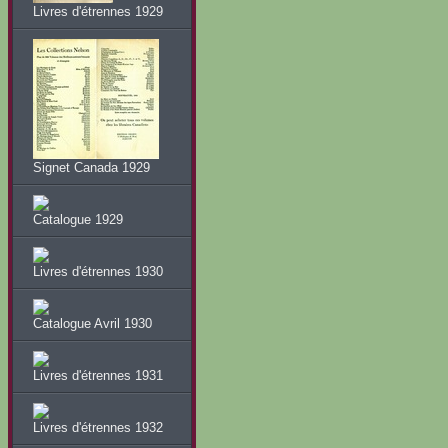
Livres d'étrennes 1929
Signet Canada 1929
Catalogue 1929
Livres d'étrennes 1930
Catalogue Avril 1930
Livres d'étrennes 1931
Livres d'étrennes 1932