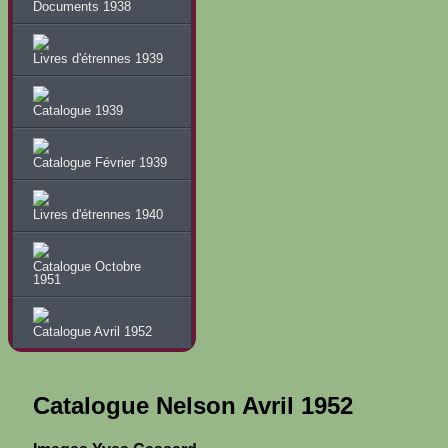
Documents 1938
Livres d'étrennes 1939
Catalogue 1939
Catalogue Février 1939
Livres d'étrennes 1940
Catalogue Octobre
1951
Catalogue Avril 1952
Catalogue Nelson Avril 1952