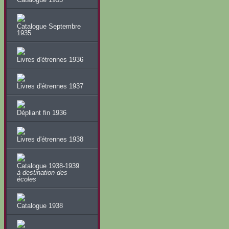
Catalogue Septembre
1935
Livres d'étrennes 1936
Livres d'étrennes 1937
Dépliant fin 1936
Livres d'étrennes 1938
Catalogue 1938-1939
à destination des
écoles
Catalogue 1938