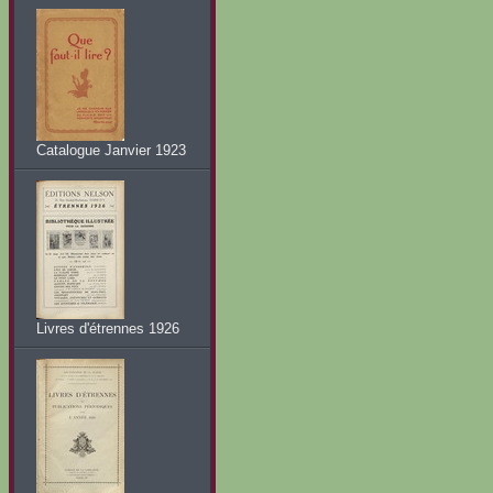
Catalogue Janvier 1923
Livres d'étrennes 1926