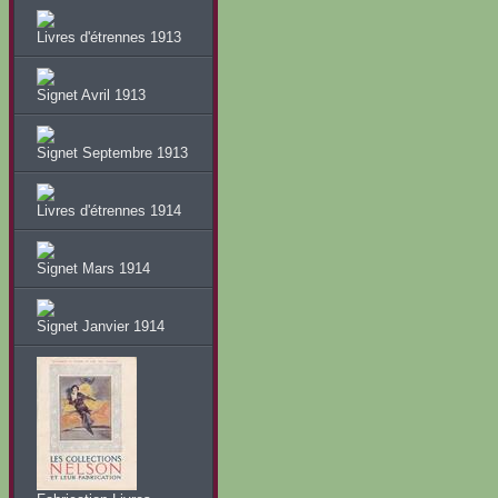
Livres d'étrennes 1913
Signet Avril 1913
Signet Septembre 1913
Livres d'étrennes 1914
Signet Mars 1914
Signet Janvier 1914