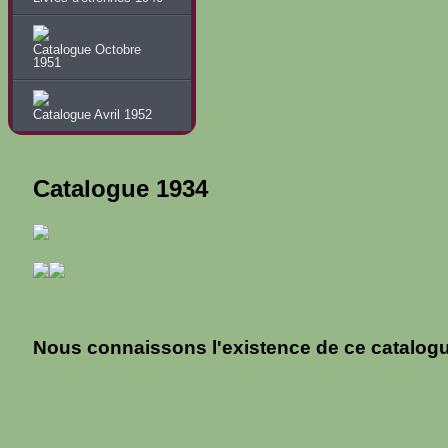
Catalogue Octobre
1951
Catalogue Avril 1952
Catalogue 1934
Nous connaissons l'existence de ce catalog