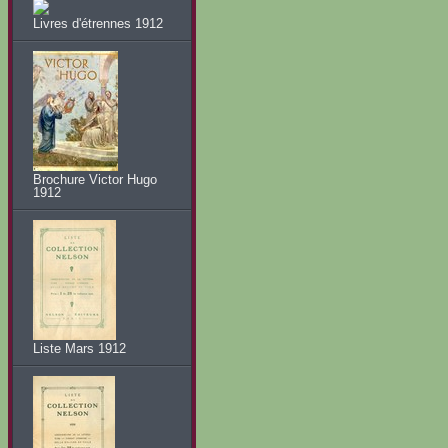
Livres d'étrennes 1912
Brochure Victor Hugo
1912
Liste Mars 1912