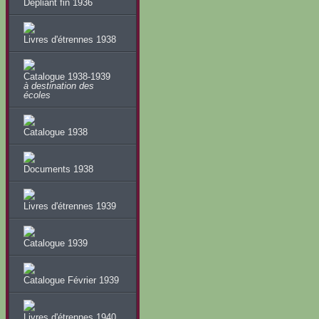
Dépliant fin 1936
Livres d'étrennes 1938
Catalogue 1938-1939
à destination des
écoles
Catalogue 1938
Documents 1938
Livres d'étrennes 1939
Catalogue 1939
Catalogue Février 1939
Livres d'étrennes 1940