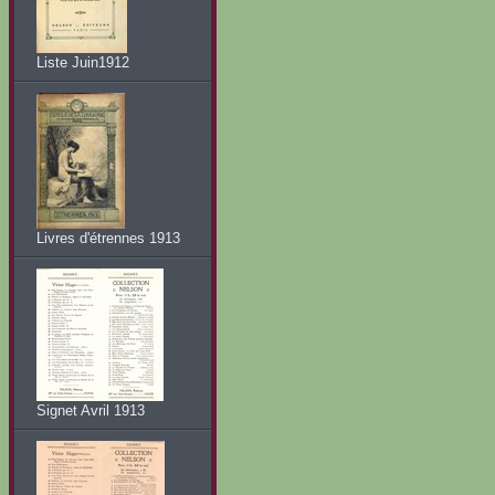
Liste Juin1912
Livres d'étrennes 1913
Signet Avril 1913