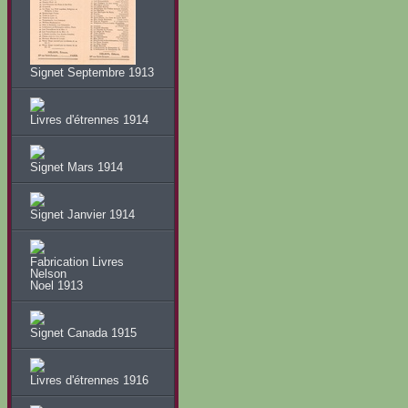
Signet Septembre 1913
Livres d'étrennes 1914
Signet Mars 1914
Signet Janvier 1914
Fabrication Livres
Nelson
Noel 1913
Signet Canada 1915
Livres d'étrennes 1916