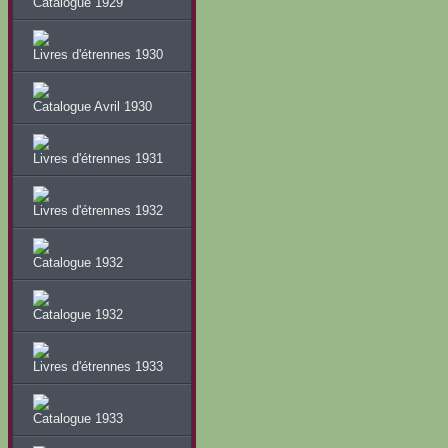
Catalogue 1929
Livres d'étrennes 1930
Catalogue Avril 1930
Livres d'étrennes 1931
Livres d'étrennes 1932
Catalogue 1932
Catalogue 1932
Livres d'étrennes 1933
Catalogue 1933