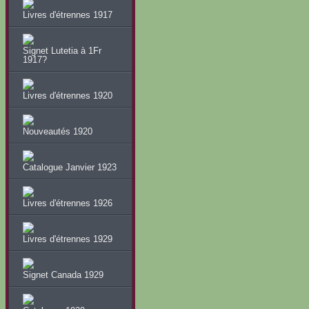
Livres d'étrennes 1917
Signet Lutetia à 1Fr
1917?
Livres d'étrennes 1920
Nouveautés 1920
Catalogue Janvier 1923
Livres d'étrennes 1926
Livres d'étrennes 1929
Signet Canada 1929