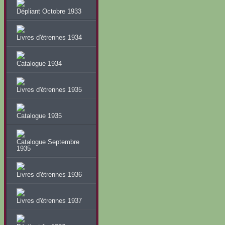
Dépliant Octobre 1933
Livres d'étrennes 1934
Catalogue 1934
Livres d'étrennes 1935
Catalogue 1935
Catalogue Septembre
1935
Livres d'étrennes 1936
Livres d'étrennes 1937