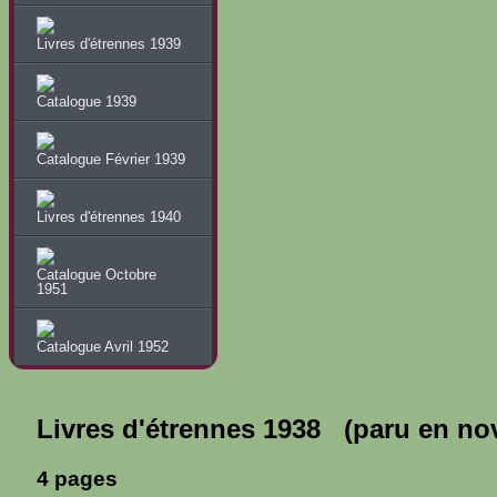
Livres d'étrennes 1939
Catalogue 1939
Catalogue Février 1939
Livres d'étrennes 1940
Catalogue Octobre
1951
Catalogue Avril 1952
Livres d'étrennes 1938 (paru en no
4 pages