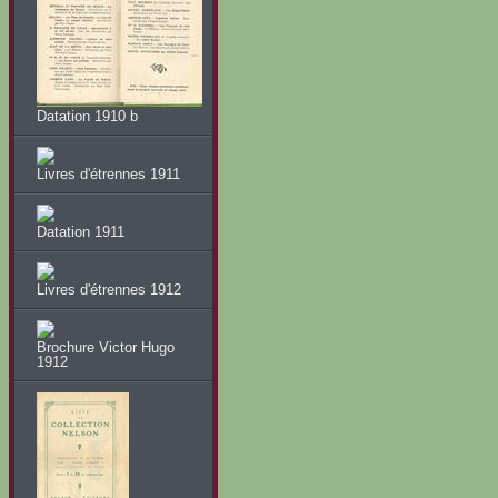
Datation 1910 b
Livres d'étrennes 1911
Datation 1911
Livres d'étrennes 1912
Brochure Victor Hugo
1912