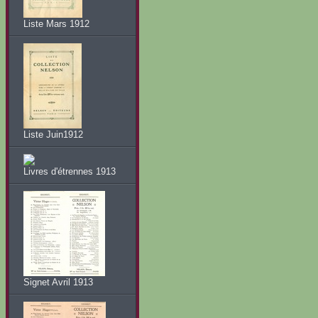
Liste Mars 1912
Liste Juin1912
Livres d'étrennes 1913
Signet Avril 1913