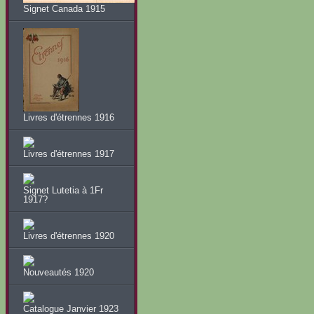
Signet Canada 1915
Livres d'étrennes 1916
Livres d'étrennes 1917
Signet Lutetia à 1Fr
1917?
Livres d'étrennes 1920
Nouveautés 1920
Catalogue Janvier 1923