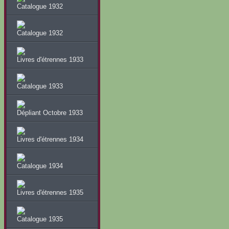
Catalogue 1932
Catalogue 1932
Livres d'étrennes 1933
Catalogue 1933
Dépliant Octobre 1933
Livres d'étrennes 1934
Catalogue 1934
Livres d'étrennes 1935
Catalogue 1935