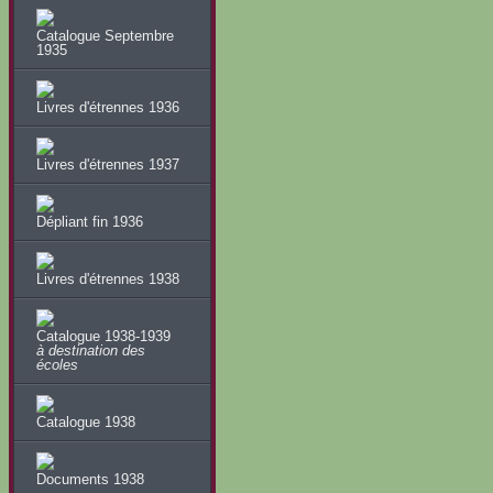
Catalogue Septembre
1935
Livres d'étrennes 1936
Livres d'étrennes 1937
Dépliant fin 1936
Livres d'étrennes 1938
Catalogue 1938-1939
à destination des
écoles
Catalogue 1938
Documents 1938