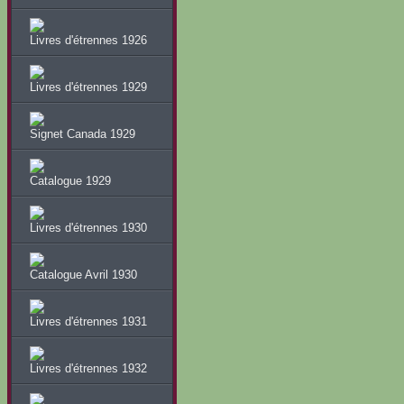
Livres d'étrennes 1926
Livres d'étrennes 1929
Signet Canada 1929
Catalogue 1929
Livres d'étrennes 1930
Catalogue Avril 1930
Livres d'étrennes 1931
Livres d'étrennes 1932