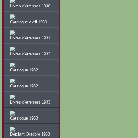
Livres d'étrennes 1930
Catalogue Avril 1930
Livres d'étrennes 1931
Livres d'étrennes 1932
Catalogue 1932
Catalogue 1932
Livres d'étrennes 1933
Catalogue 1933
Dépliant Octobre 1933