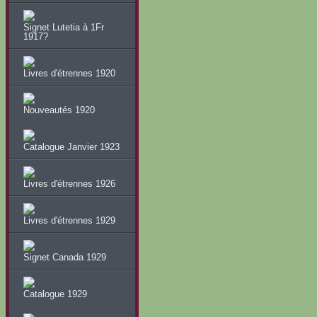
Signet Lutetia à 1Fr
1917?
Livres d'étrennes 1920
Nouveautés 1920
Catalogue Janvier 1923
Livres d'étrennes 1926
Livres d'étrennes 1929
Signet Canada 1929
Catalogue 1929