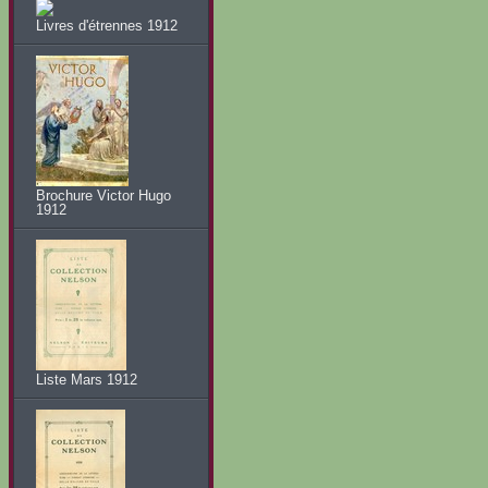
Livres d'étrennes 1912
Brochure Victor Hugo
1912
Liste Mars 1912