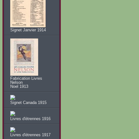
Signet Janvier 1914
Fabrication Livres
Nelson
Noel 1913
Signet Canada 1915
Livres d'étrennes 1916
Livres d'étrennes 1917