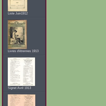
Liste Juin1912
Livres d'étrennes 1913
Signet Avril 1913