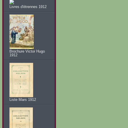
Livres d'étrennes 1912
Brochure Victor Hugo
1912
Liste Mars 1912