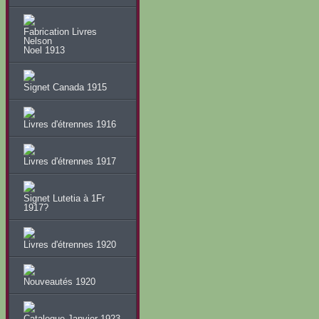
Fabrication Livres
Nelson
Noel 1913
Signet Canada 1915
Livres d'étrennes 1916
Livres d'étrennes 1917
Signet Lutetia à 1Fr
1917?
Livres d'étrennes 1920
Nouveautés 1920
Catalogue Janvier 1923