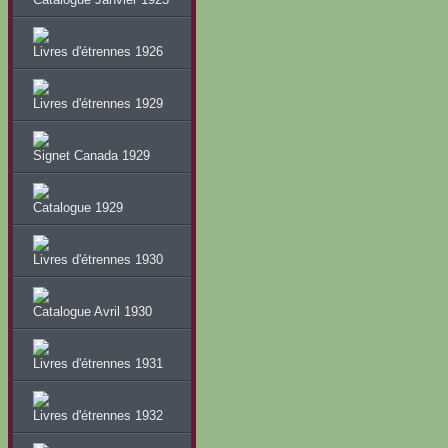
Livres d'étrennes 1926
Livres d'étrennes 1929
Signet Canada 1929
Catalogue 1929
Livres d'étrennes 1930
Catalogue Avril 1930
Livres d'étrennes 1931
Livres d'étrennes 1932