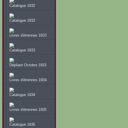
Catalogue 1932
Catalogue 1932
Livres d'étrennes 1933
Catalogue 1933
Dépliant Octobre 1933
Livres d'étrennes 1934
Catalogue 1934
Livres d'étrennes 1935
Catalogue 1935