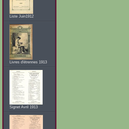
Liste Juin1912
Livres d'étrennes 1913
Signet Avril 1913