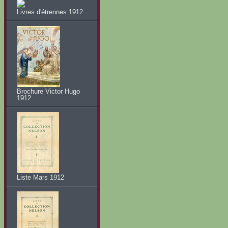
Livres d'étrennes 1912
Brochure Victor Hugo
1912
Liste Mars 1912