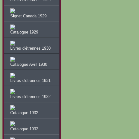
Signet Canada 1929
Catalogue 1929
Livres d'étrennes 1930
Catalogue Avril 1930
Livres d'étrennes 1931
Livres d'étrennes 1932
Catalogue 1932
Catalogue 1932