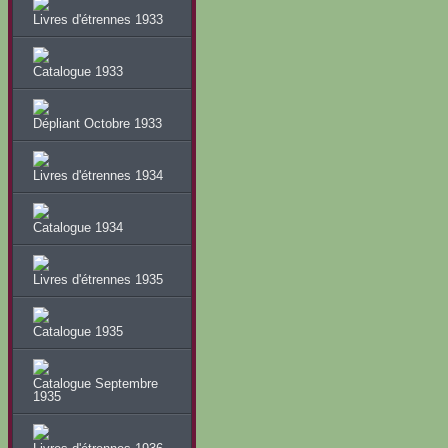
Livres d'étrennes 1933
Catalogue 1933
Dépliant Octobre 1933
Livres d'étrennes 1934
Catalogue 1934
Livres d'étrennes 1935
Catalogue 1935
Catalogue Septembre
1935