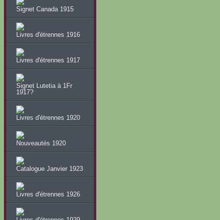
Signet Canada 1915
Livres d'étrennes 1916
Livres d'étrennes 1917
Signet Lutetia à 1Fr
1917?
Livres d'étrennes 1920
Nouveautés 1920
Catalogue Janvier 1923
Livres d'étrennes 1926
Livres d'étrennes 1929