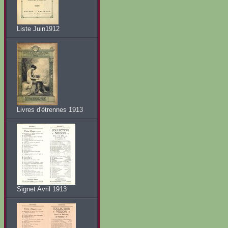
Liste Juin1912
Livres d'étrennes 1913
Signet Avril 1913