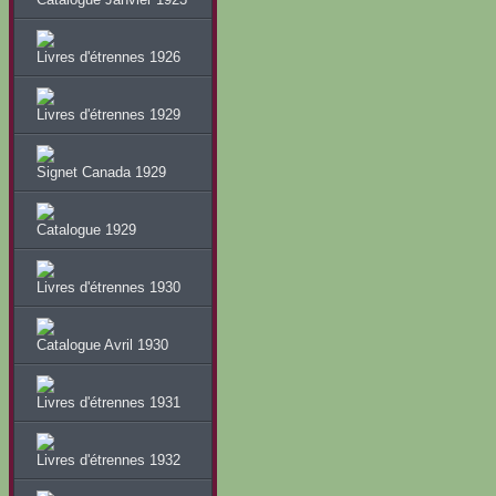
Livres d'étrennes 1926
Livres d'étrennes 1929
Signet Canada 1929
Catalogue 1929
Livres d'étrennes 1930
Catalogue Avril 1930
Livres d'étrennes 1931
Livres d'étrennes 1932