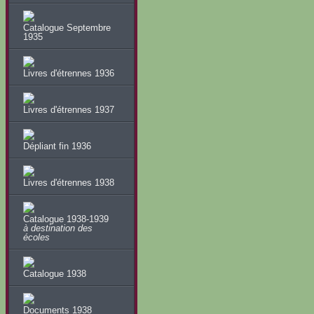
Catalogue Septembre
1935
Livres d'étrennes 1936
Livres d'étrennes 1937
Dépliant fin 1936
Livres d'étrennes 1938
Catalogue 1938-1939
à destination des
écoles
Catalogue 1938
Documents 1938