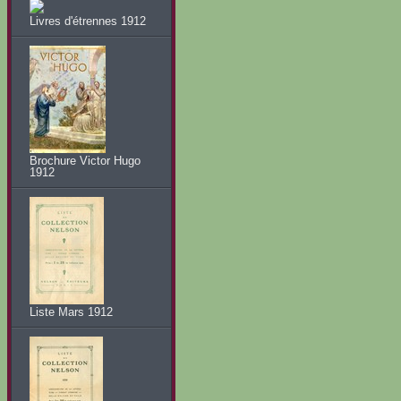
Livres d'étrennes 1912
Brochure Victor Hugo
1912
Liste Mars 1912