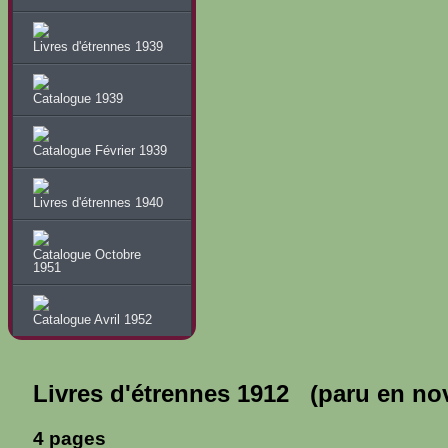
Livres d'étrennes 1939
Catalogue 1939
Catalogue Février 1939
Livres d'étrennes 1940
Catalogue Octobre
1951
Catalogue Avril 1952
Livres d'étrennes 1912 (paru en no
4 pages