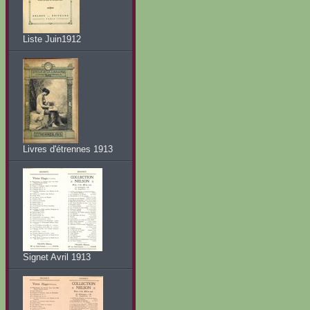
Liste Juin1912
Livres d'étrennes 1913
Signet Avril 1913