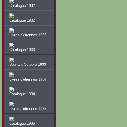
Catalogue 1932
Catalogue 1932
Livres d'étrennes 1933
Catalogue 1933
Dépliant Octobre 1933
Livres d'étrennes 1934
Catalogue 1934
Livres d'étrennes 1935
Catalogue 1935