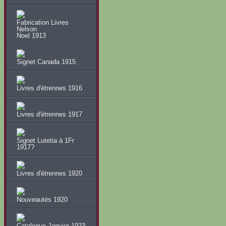
Fabrication Livres
Nelson
Noel 1913
Signet Canada 1915
Livres d'étrennes 1916
Livres d'étrennes 1917
Signet Lutetia à 1Fr
1917?
Livres d'étrennes 1920
Nouveautés 1920
Catalogue Janvier 1923