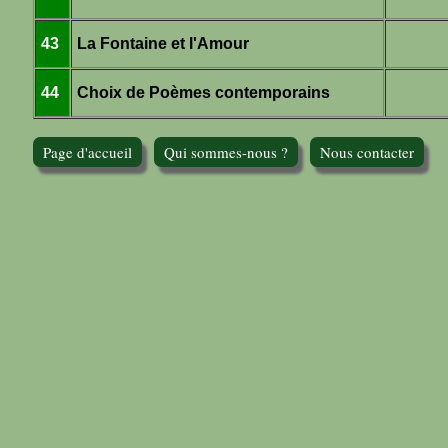
43
La Fontaine et l'Amour
44
Choix de Poèmes contemporains
Page d'accueil
Qui sommes-nous ?
Nous contacter