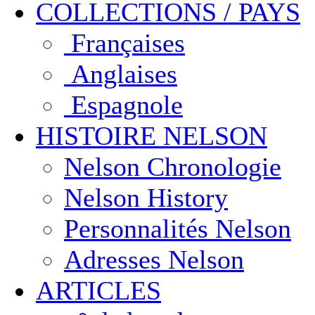
COLLECTIONS / PAYS
Françaises
Anglaises
Espagnole
HISTOIRE NELSON
Nelson Chronologie
Nelson History
Personnalités Nelson
Adresses Nelson
ARTICLES