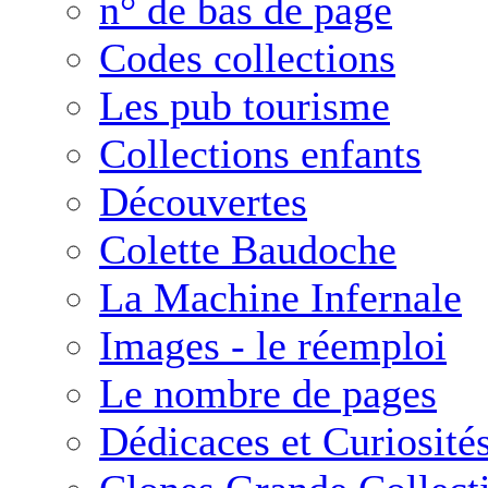
n° de bas de page
Codes collections
Les pub tourisme
Collections enfants
Découvertes
Colette Baudoche
La Machine Infernale
Images - le réemploi
Le nombre de pages
Dédicaces et Curiosité