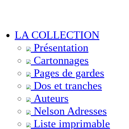
LA COLLECTION
Présentation
Cartonnages
Pages de gardes
Dos et tranches
Auteurs
Nelson Adresses
Liste imprimable