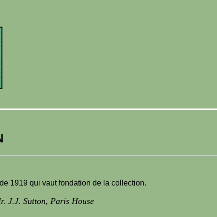
N
e 1919 qui vaut fondation de la collection.
r. J.J. Sutton, Paris House