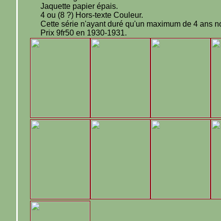
Jaquette papier épais.
4 ou (8 ?) Hors-texte Couleur.
Cette série n'ayant duré qu'un maximum de 4 ans nou
Prix 9fr50 en 1930-1931.