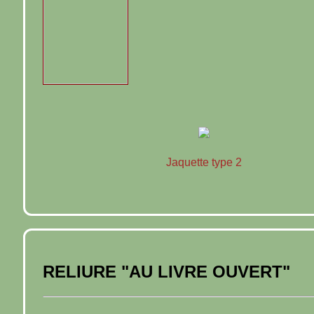
Jaquette type 2
RELIURE "AU LIVRE OUVERT"