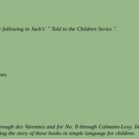
following in Jack’s' " Told to the Children Series ".
mes
through des Varennes and for No. 8 through Calmann-Levy. In
ing the story of these books in simple language for children.