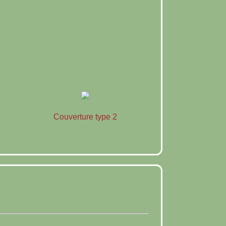
Couverture type 2