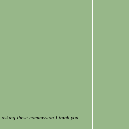
 asking these commission I think you