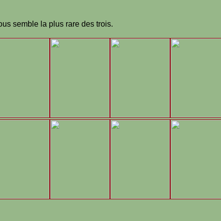
s semble la plus rare des trois.