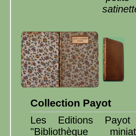
satinett
Collection Payot
Les Editions Payot 
"Bibliothèque mini