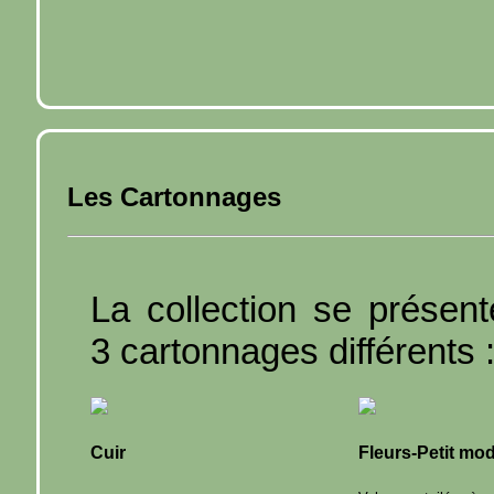
Les Cartonnages
La collection se présen
3 cartonnages différents 
Cuir
Fleurs-Petit mo