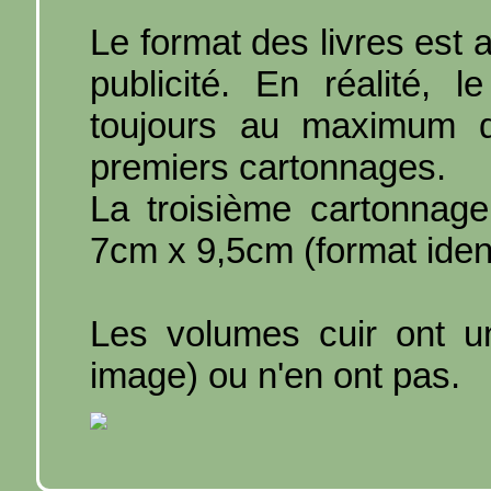
Le format des livres est
publicité. En réalité, l
toujours au maximum 
premiers cartonnages.
La troisième cartonnag
7cm x 9,5cm (format iden
Les volumes cuir ont un
image) ou n'en ont pas.