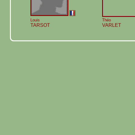
Louis
Théo
TARSOT
VARLET