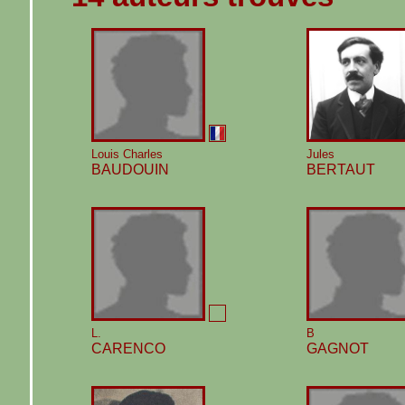
Louis Charles
Jules
BAUDOUIN
BERTAUT
L.
B
CARENCO
GAGNOT