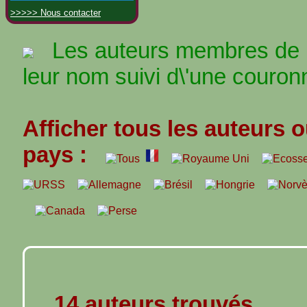
>>>>> Nous contacter
Les auteurs membres de l\
leur nom suivi d\'une couronn
Afficher tous les auteurs o
pays :
14 auteurs trouvés