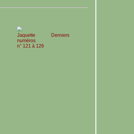
Jaquette Derniers
numéros
n° 121 à 126