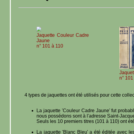
Jaquette Couleur Cadre
Jaune
n° 101 à 110
Jaquet
n° 101
4 types de jaquettes ont été utilisés pour cette colle
La jaquette 'Couleur Cadre Jaune' fut probable
nous possédons sont à l'adresse Saint-Jacque
Seuls les 10 premiers titres (101 à 110) ont é
La jaquette 'Blanc Bleu' a été éditée avec 