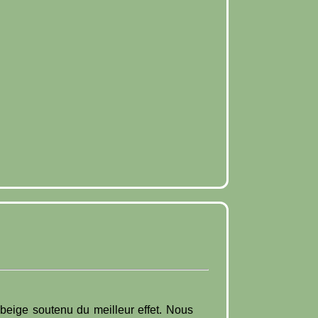
beige soutenu du meilleur effet. Nous