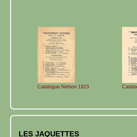
Catalogue Nelson 1923
Catalo
LES JAQUETTES