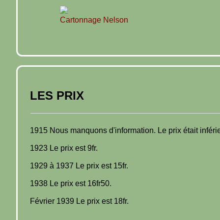
Cartonnage Nelson
LES PRIX
1915 Nous manquons d'information. Le prix était inférieu
1923 Le prix est 9fr.
1929 à 1937 Le prix est 15fr.
1938 Le prix est 16fr50.
Février 1939 Le prix est 18fr.