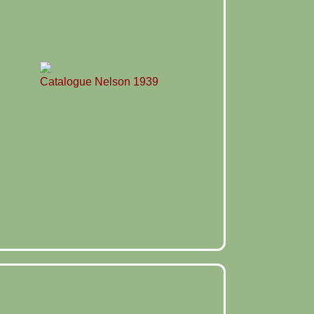
Catalogue Nelson 1939