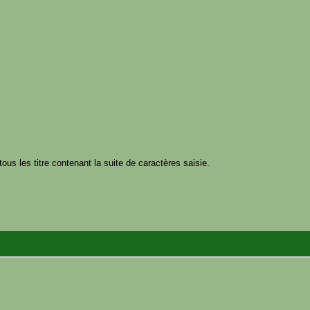
tous les titre contenant la suite de caractères saisie.