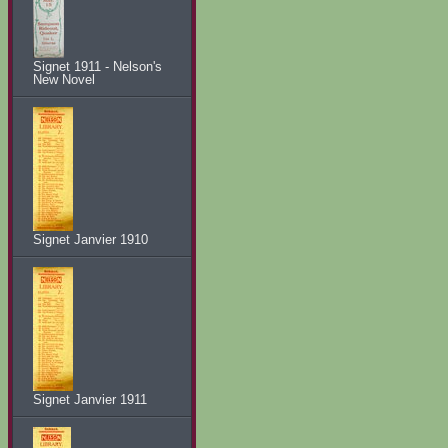
Signet 1911 - Nelson's
New Novel
Signet Janvier 1910
Signet Janvier 1911