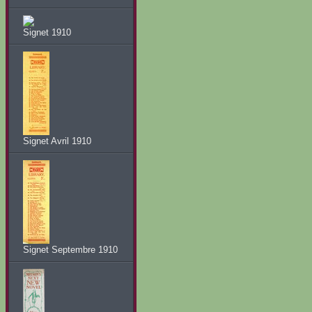
Signet 1910
Signet Avril 1910
Signet Septembre 1910