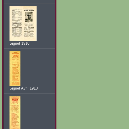
Signet 1910
Signet Avril 1910