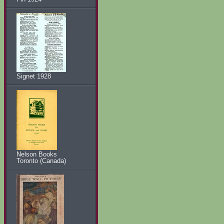
Signet 1928
Nelson Books
Toronto (Canada)