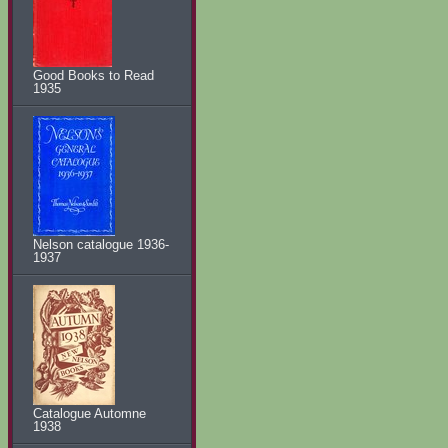
Good Books to Read
1935
Nelson catalogue 1936-
1937
Catalogue Automne
1938