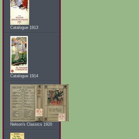
Catalogue 1913
Catalogue 1914
Nelson's Classics 1920