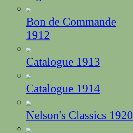
Bon de Commande
1912
Catalogue 1913
Catalogue 1914
Nelson's Classics 1920