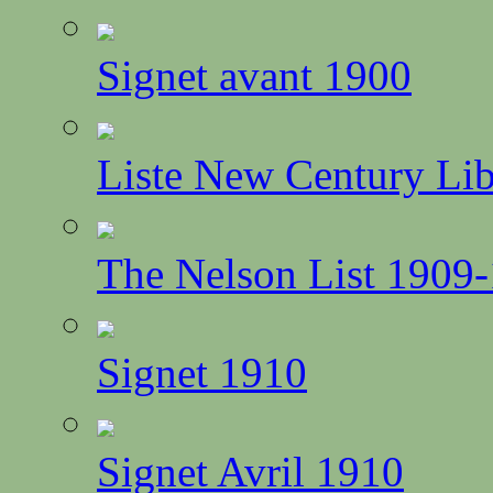
Signet avant 1900
Liste New Century Li
The Nelson List 1909
Signet 1910
Signet Avril 1910