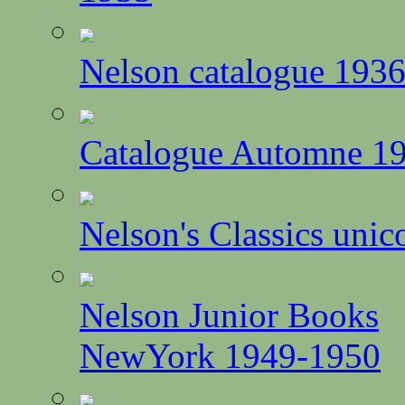
Nelson catalogue 193
Catalogue Automne 1
Nelson's Classics unic
Nelson Junior Books
NewYork 1949-1950