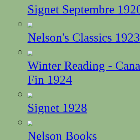
Signet Septembre 192
Nelson's Classics 1923
Winter Reading - Can
Fin 1924
Signet 1928
Nelson Books