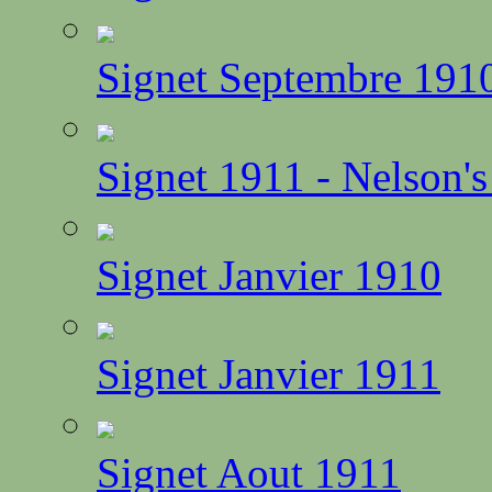
Signet Septembre 191
Signet 1911 - Nelson'
Signet Janvier 1910
Signet Janvier 1911
Signet Aout 1911