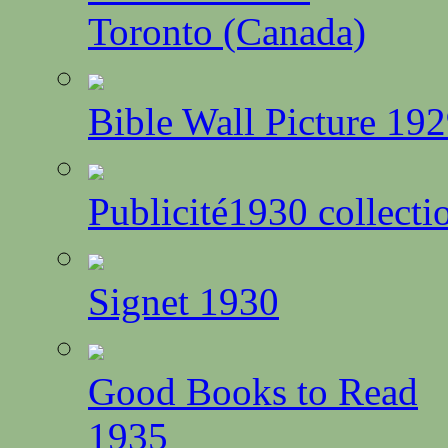
Toronto (Canada)
Bible Wall Picture 192
Publicité1930 collecti
Signet 1930
Good Books to Read
1935