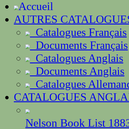
Accueil
AUTRES CATALOGUE
Catalogues Français
Documents Français
Catalogues Anglais
Documents Anglais
Catalogues Alleman
CATALOGUES ANGLA
Nelson Book List 188