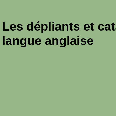
Les dépliants et ca
langue anglaise