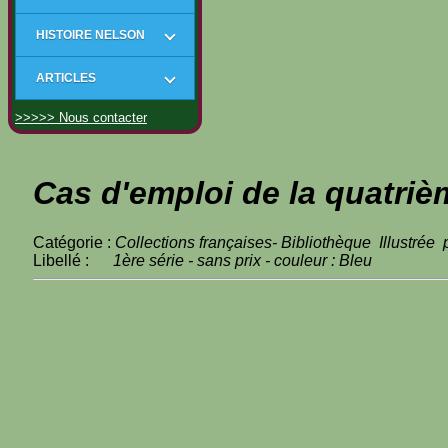
HISTOIRE NELSON
ARTICLES
>>>>> Nous contacter
Cas d'emploi de la quatriè
Catégorie :
Collections françaises- Bibliothèque Illustrée
Libellé :
1ère série - sans prix - couleur : Bleu