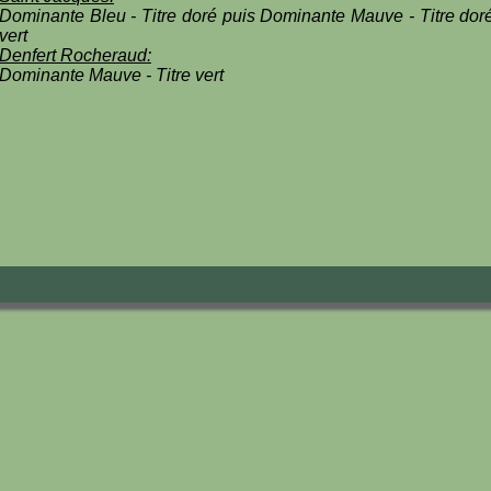
Dominante Bleu - Titre doré puis Dominante Mauve - Titre dor
vert
Denfert Rocheraud:
Dominante Mauve - Titre vert