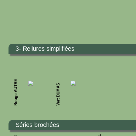
3- Reliures simplifiées
Rouge AUTRE
Vert DUMAS
Séries brochées