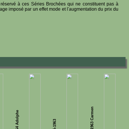
t réservé à ces Séries Brochées qui ne constituent pas à
llage imposé par un effet mode et l'augmentation du prix du