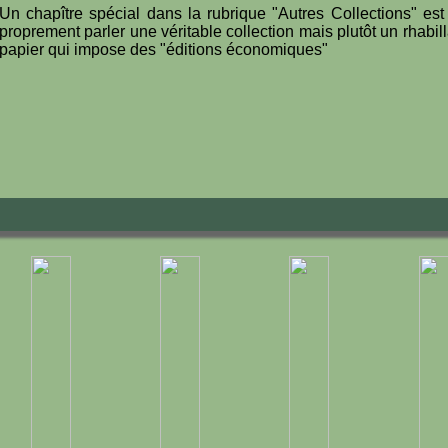
Un chapître spécial dans la rubrique "Autres Collections" es
proprement parler une véritable collection mais plutôt un rhabi
papier qui impose des "éditions économiques"