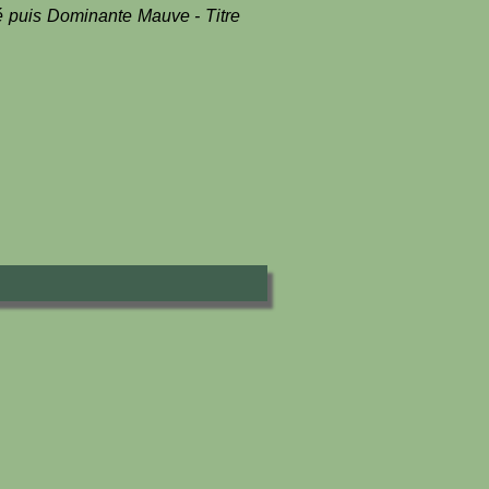
é puis Dominante Mauve - Titre