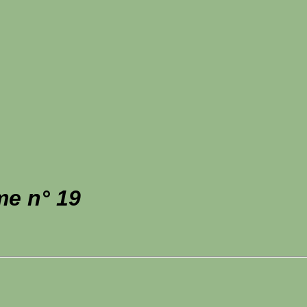
me n° 19