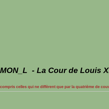
IMON_L - La Cour de Louis X
 compris celles qui ne diffèrent que par la quatrième de cou