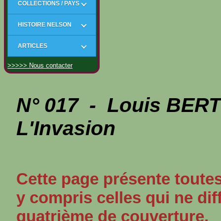
COLLECTIONS / PAYS
HISTOIRE NELSON
ARTICLES
>>>>> Nous contacter
N° 017 - Louis BER
L'Invasion
Cette page présente toutes
y compris celles qui ne dif
quatrième de couverture.