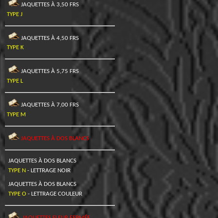
JAQUETTES À 3,50 FRS
TYPE J
JAQUETTES À 4,50 FRS
TYPE K
JAQUETTES À 5,75 FRS
TYPE L
JAQUETTES À 7,00 FRS
TYPE M
JAQUETTES À DOS BLANCS
JAQUETTES À DOS BLANCS
TYPE N
- LETTRAGE NOIR
JAQUETTES À DOS BLANCS
TYPE O
- LETTRAGE COULEUR
JAQUETTES FLEUR FERMÉE