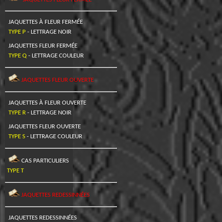
JAQUETTES À FLEUR FERMÉE
TYPE P
- LETTRAGE NOIR
JAQUETTES FLEUR FERMÉE
TYPE Q
- LETTRAGE COULEUR
JAQUETTES FLEUR OUVERTE
JAQUETTES À FLEUR OUVERTE
TYPE R
- LETTRAGE NOIR
JAQUETTES FLEUR OUVERTE
TYPE S
- LETTRAGE COULEUR
CAS PARTICULIERS
TYPE T
JAQUETTES REDESSINNÉES
JAQUETTES REDESSINNÉES