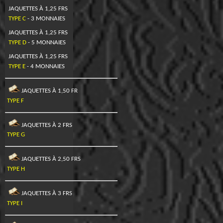
JAQUETTES À 1,25 FRS
TYPE C
- 3 MONNAIES
JAQUETTES À 1,25 FRS
TYPE D
- 5 MONNAIES
JAQUETTES À 1,25 FRS
TYPE E
- 4 MONNAIES
JAQUETTES À 1,50 FR
TYPE F
JAQUETTES À 2 FRS
TYPE G
JAQUETTES À 2,50 FRS
TYPE H
JAQUETTES À 3 FRS
TYPE I