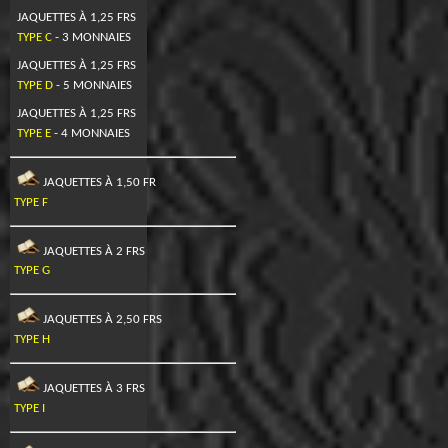
JAQUETTES À 1,25 FRS
TYPE C
- 3 MONNAIES
JAQUETTES À 1,25 FRS
TYPE D
- 5 MONNAIES
JAQUETTES À 1,25 FRS
TYPE E
- 4 MONNAIES
JAQUETTES À 1,50 FR
TYPE F
JAQUETTES À 2 FRS
TYPE G
JAQUETTES À 2,50 FRS
TYPE H
JAQUETTES À 3 FRS
TYPE I