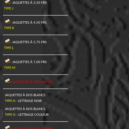
JAQUETTES À 3,50 FRS
TYPE J
JAQUETTES À 4,50 FRS
TYPE K
JAQUETTES À 5,75 FRS
TYPE L
JAQUETTES À 7,00 FRS
TYPE M
JAQUETTES À DOS BLANCS
JAQUETTES À DOS BLANCS
TYPE N
- LETTRAGE NOIR
JAQUETTES À DOS BLANCS
TYPE O
- LETTRAGE COULEUR
JAQUETTES FLEUR FERMÉE