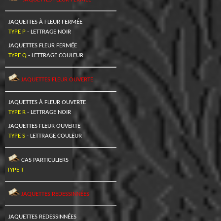
JAQUETTES À FLEUR FERMÉE
TYPE P
- LETTRAGE NOIR
JAQUETTES FLEUR FERMÉE
TYPE Q
- LETTRAGE COULEUR
JAQUETTES FLEUR OUVERTE
JAQUETTES À FLEUR OUVERTE
TYPE R
- LETTRAGE NOIR
JAQUETTES FLEUR OUVERTE
TYPE S
- LETTRAGE COULEUR
CAS PARTICULIERS
TYPE T
JAQUETTES REDESSINNÉES
JAQUETTES REDESSINNÉES