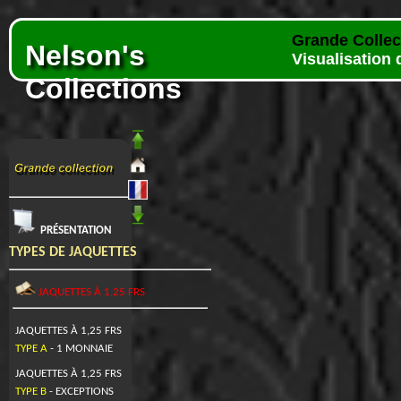
Grande Collec
Nelson's
Visualisation 
Collections
PRÉSENTATION
TYPES DE JAQUETTES
JAQUETTES À 1,25 FRS
JAQUETTES À 1,25 FRS
TYPE A
- 1 MONNAIE
JAQUETTES À 1,25 FRS
TYPE B
- EXCEPTIONS