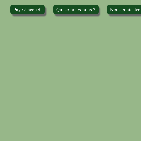
Page d'accueil
Qui sommes-nous ?
Nous contacter