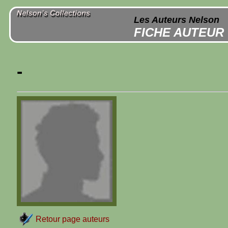
Les Auteurs Nelson
FICHE AUTEUR
-
Retour page auteurs