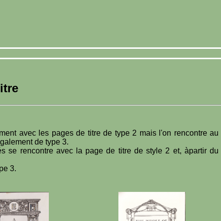
itre
ement avec les pages de titre de type 2 mais l'on rencontre au
également de type 3.
s se rencontre avec la page de titre de style 2 et, àpartir du
pe 3.