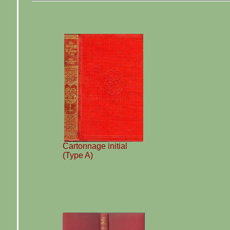
Cartonnage initial
(Type A)