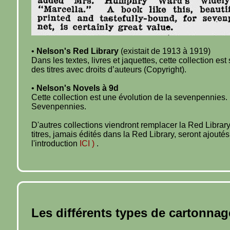
•
Nelson's Red Library
(existait de 1913 à 1919)
Dans les textes, livres et jaquettes, cette collection 
des titres avec droits d’auteurs (Copyright).
•
Nelson's Novels à 9d
Cette collection est une évolution de la sevenpennies. E
Sevenpennies.
D'autres collections viendront remplacer la Red Library
titres, jamais édités dans la Red Library, seront ajout
l'introduction
ICI )
.
Les différents types de cartonnag