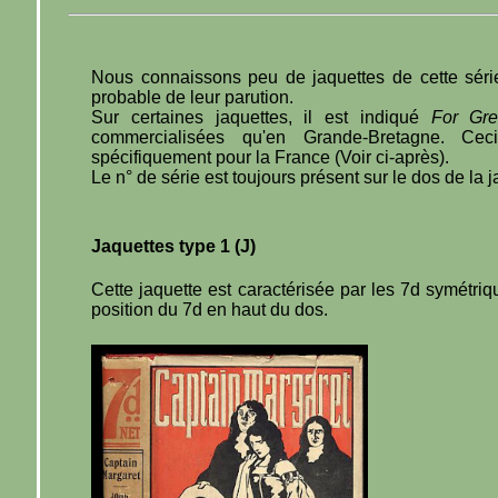
Nous connaissons peu de jaquettes de cette série
probable de leur parution.
Sur certaines jaquettes, il est indiqué
For Gre
commercialisées qu'en Grande-Bretagne. Cec
spécifiquement pour la France (Voir ci-après).
Le n° de série est toujours présent sur le dos de la j
Jaquettes type 1 (J)
Cette jaquette est caractérisée par les 7d symétriq
position du 7d en haut du dos.