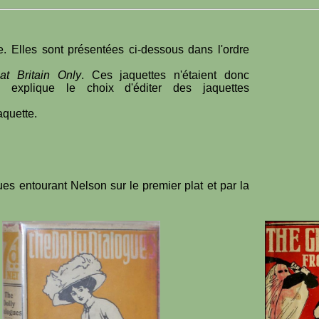
. Elles sont présentées ci-dessous dans l'ordre
at Britain Only
. Ces jaquettes n'étaient donc
i explique le choix d'éditer des jaquettes
aquette.
ues entourant Nelson sur le premier plat et par la