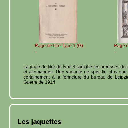
Page de titre Type 1 (G)
Page de
.
.
La page de titre de type 3 spécifie les adresses de
et allemandes. Une variante ne spécifie plus que 
certainement à la fermeture du bureau de Leipzi
Guerre de 1914
Les jaquettes