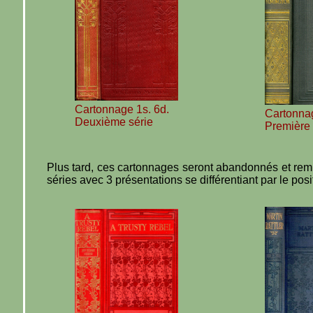
Cartonnage 1s. 6d.
Cartonna
Deuxième série
Première 
Plus tard, ces cartonnages seront abandonnés et remp
séries avec 3 présentations se différentiant par le posi