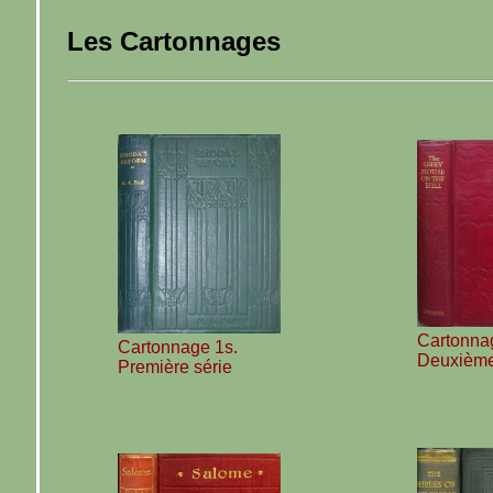
Les Cartonnages
Cartonna
Cartonnage 1s.
Deuxième
Première série