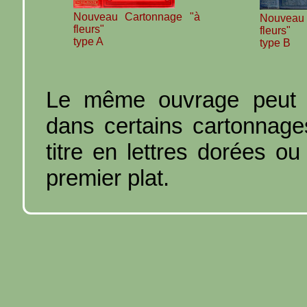
Nouveau Cartonnage "à
Nouveau
fleurs"
fleurs"
type A
type B
Le même ouvrage peut ê
dans certains cartonnage
titre en lettres dorées ou
premier plat.