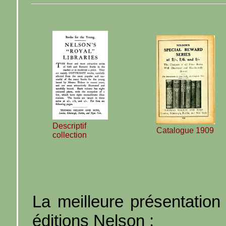
Descriptif
Catalogue 1909
collection
La meilleure présentation 
éditions Nelson :