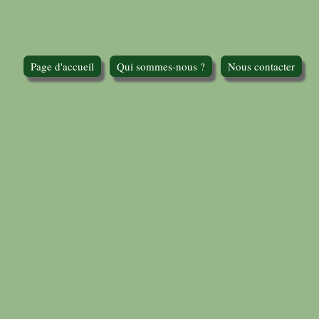
Page d'accueil
Qui sommes-nous ?
Nous contacter