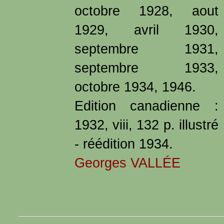
octobre 1928, aout
1929, avril 1930,
septembre 1931,
septembre 1933,
octobre 1934, 1946.
Edition canadienne :
1932, viii, 132 p. illustré
- réédition 1934.
Georges VALLÉE