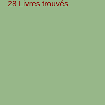
28 Livres trouvés