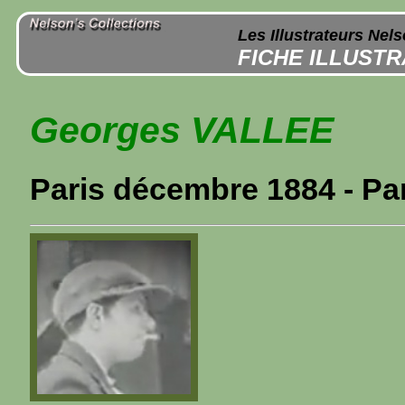
Les Illustrateurs Nel
FICHE ILLUST
Georges VALLEE
Paris décembre 1884 - Pa