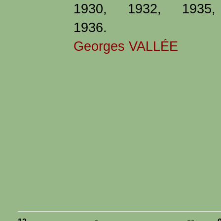
1930, 1932, 1935,
1936.
Georges VALLÉE